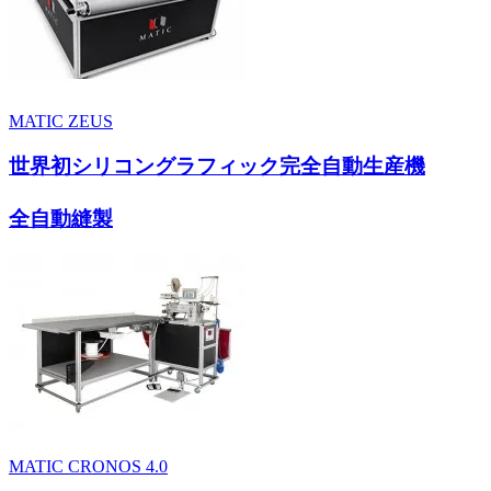
MATIC ZEUS
世界初シリコングラフィック完全自動生産機
全自動縫製
MATIC CRONOS 4.0