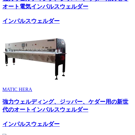
オート電気インパルスウェルダー
インパルスウェルダー
MATIC HERA
強力ウェルディング、ジッパー、ケダー用の新世
代のオートインパルスウェルダー
インパルスウェルダー