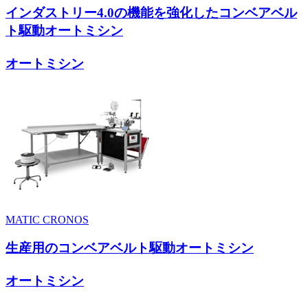
インダストリー4.0の機能を強化したコンベアベル
ト駆動オートミシン
オートミシン
MATIC CRONOS
生産用のコンベアベルト駆動オートミシン
オートミシン