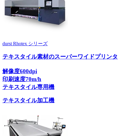
durst Rhotex シリーズ
テキスタイル素材のスーパーワイドプリンタ
解像度600dpi
印刷速度70m/h
テキスタイル専用機
テキスタイル加工機