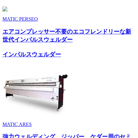
MATIC PERSEO
エアコンプレッサー不要のエコフレンドリーな新
世代インパルスウェルダー
インパルスウェルダー
MATIC ARES
強力ウェルディング、ジッパー、ケダー用のセミ