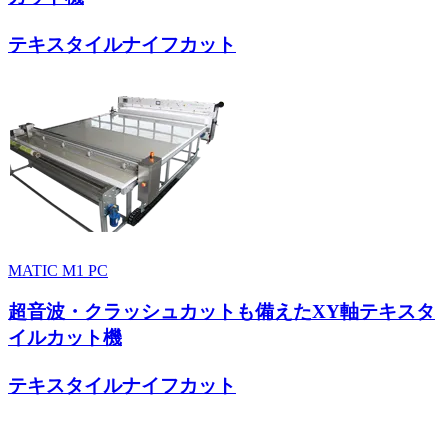
テキスタイルナイフカット
MATIC M1 PC
超音波・クラッシュカットも備えたXY軸テキスタ
イルカット機
テキスタイルナイフカット