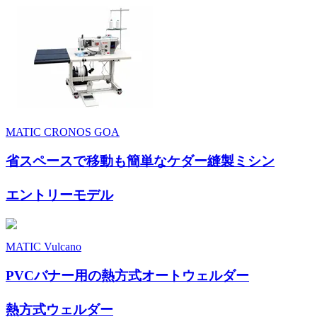
MATIC CRONOS GOA
省スペースで移動も簡単なケダー縫製ミシン
エントリーモデル
MATIC Vulcano
PVCバナー用の熱方式オートウェルダー
熱方式ウェルダー