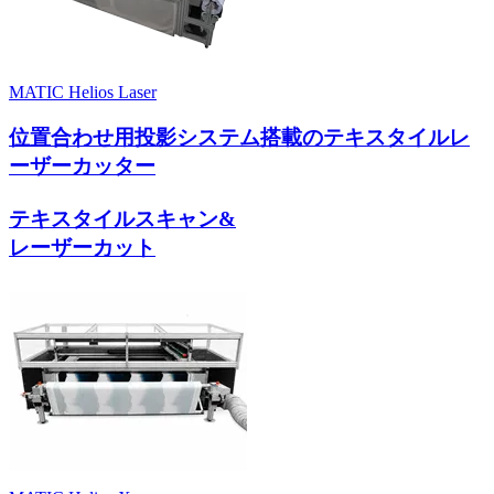
MATIC Helios Laser
位置合わせ用投影システム搭載のテキスタイルレ
ーザーカッター
テキスタイルスキャン&
レーザーカット