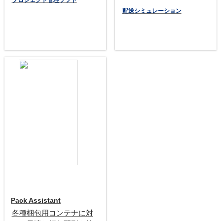
配送シミュレーション
Pack Assistant
各種梱包用コンテナに対