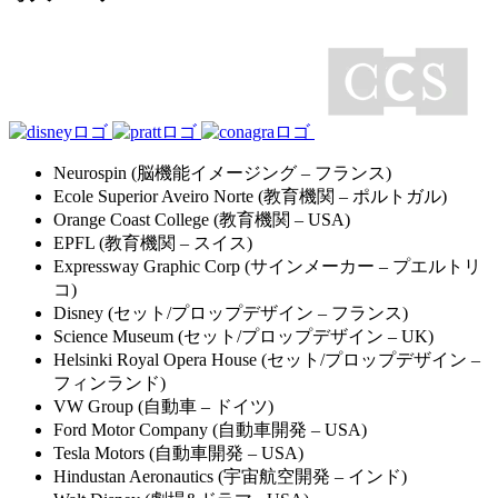
Neurospin (脳機能イメージング – フランス)
Ecole Superior Aveiro Norte (教育機関 – ポルトガル)
Orange Coast College (教育機関 – USA)
EPFL (教育機関 – スイス)
Expressway Graphic Corp (サインメーカー – プエルトリ
コ)
Disney (セット/プロップデザイン – フランス)
Science Museum (セット/プロップデザイン – UK)
Helsinki Royal Opera House (セット/プロップデザイン –
フィンランド)
VW Group (自動車 – ドイツ)
Ford Motor Company (自動車開発 – USA)
Tesla Motors (自動車開発 – USA)
Hindustan Aeronautics (宇宙航空開発 – インド)