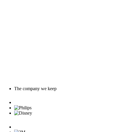
The company we keep