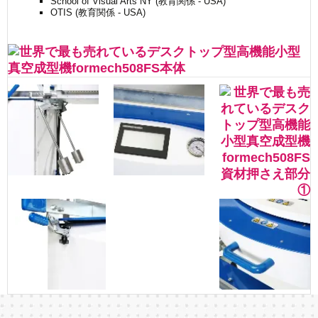
School of Visual Arts NY (教育関係 - USA)
OTIS (教育関係 - USA)