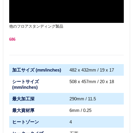
他のフロアスタンディング製品
686
加工サイズ (mm/inches)
482 x 432mm / 19 x 17
シートサイズ
508 x 457mm / 20 x 18
(mm/inches)
最大加工深
290mm / 11.5
最大資材厚
6mm / 0.25
ヒートゾーン
4