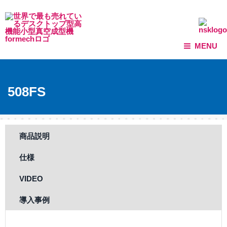
MENU
508FS
商品説明
仕様
VIDEO
導入事例