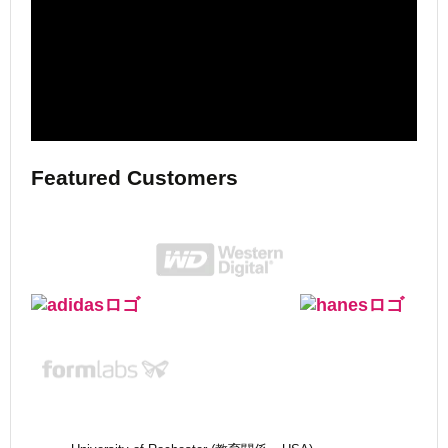
Featured Customers