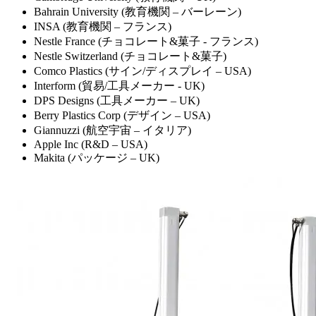
Bahrain University (教育機関 – バーレーン)
INSA (教育機関 – フランス)
Nestle France (チョコレート&菓子 - フランス)
Nestle Switzerland (チョコレート&菓子)
Comco Plastics (サイン/ディスプレイ – USA)
Interform (貿易/工具メーカー - UK)
DPS Designs (工具メーカー – UK)
Berry Plastics Corp (デザイン – USA)
Giannuzzi (航空宇宙 – イタリア)
Apple Inc (R&D – USA)
Makita (パッケージ – UK)