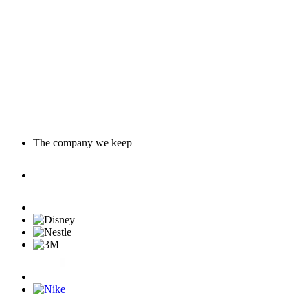
The company we keep