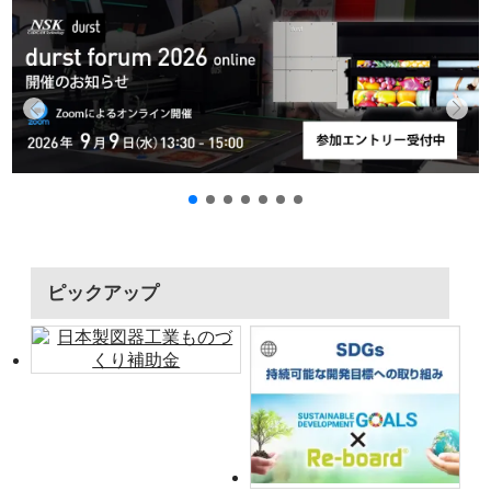
ピックアップ