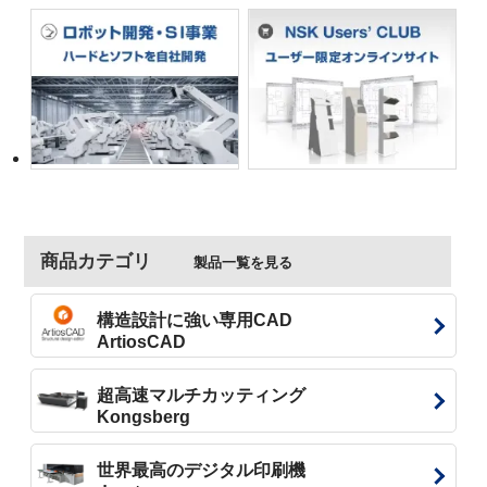
商品カテゴリ
製品一覧を見る
構造設計に強い専用CAD
ArtiosCAD
超高速マルチカッティング
Kongsberg
世界最高のデジタル印刷機